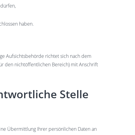
 dürfen,
schlossen haben.
ige Aufsichtsbehörde richtet sich nach dem
r den nichtöffentlichen Bereich) mit Anschrift
twortliche Stelle
ne Übermittlung Ihrer persönlichen Daten an