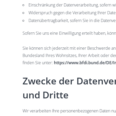
Einschränkung der Datenverarbeitung, sofern wir
Widerspruch gegen die Verarbeitung Ihrer Date
Datenübertragbarkeit, sofern Sie in die Datenv
Sofern Sie uns eine Einwilligung erteilt haben, kön
Sie können sich jederzeit mit einer Beschwerde an
Bundesland Ihres Wohnsitzes, Ihrer Arbeit oder der
finden Sie unter:
https://www.bfdi.bund.de/DE/In
Zwecke der Datenver
und Dritte
Wir verarbeiten Ihre personenbezogenen Daten nur