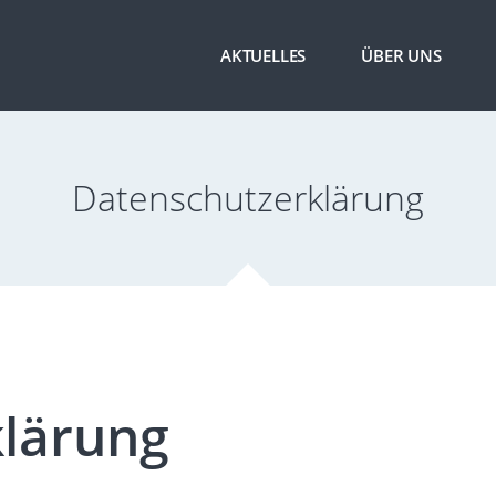
AKTUELLES
ÜBER UNS
Datenschutzerklärung
lärung