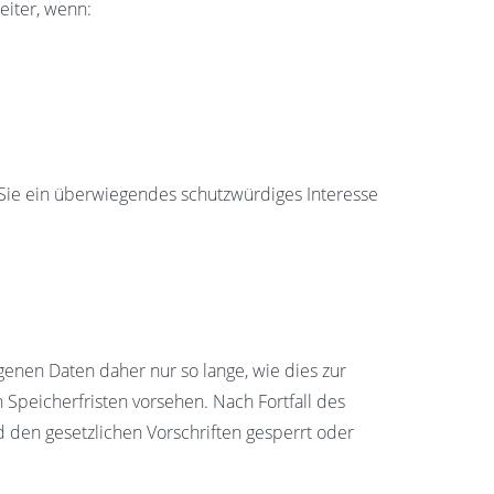
eiter, wenn:
 Sie ein überwiegendes schutzwürdiges Interesse
nen Daten daher nur so lange, wie dies zur
 Speicherfristen vorsehen. Nach Fortfall des
den gesetzlichen Vorschriften gesperrt oder