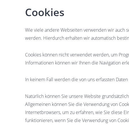
Cookies
Wie viele andere Webseiten verwenden wir auch so 
werden. Hierdurch erhalten wir automatisch besti
Cookies können nicht verwendet werden, um Progr
Informationen können wir Ihnen die Navigation er
In keinem Fall werden die von uns erfassten Daten
Natürlich können Sie unsere Website grundsätzlich 
Allgemeinen können Sie die Verwendung von Cookies
Internetbrowsers, um zu erfahren, wie Sie diese E
funktionieren, wenn Sie die Verwendung von Cooki