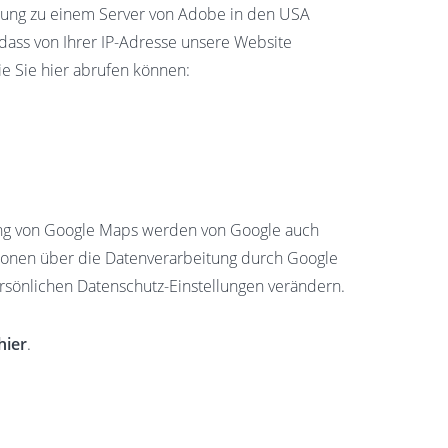
indung zu einem Server von Adobe in den USA
 dass von Ihrer IP-Adresse unsere Website
e Sie hier abrufen können:
zung von Google Maps werden von Google auch
tionen über die Datenverarbeitung durch Google
sönlichen Datenschutz-Einstellungen verändern.
hier
.