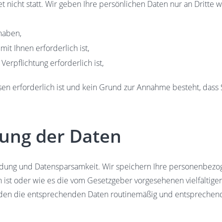
 nicht statt. Wir geben Ihre persönlichen Daten nur an Dritte w
 haben,
it Ihnen erforderlich ist,
Verpflichtung erforderlich ist,
sen erforderlich ist und kein Grund zur Annahme besteht, dass
ung der Daten
dung und Datensparsamkeit. Wir speichern Ihre personenbezoge
 ist oder wie es die vom Gesetzgeber vorgesehenen vielfältigen
rden die entsprechenden Daten routinemäßig und entsprechend 