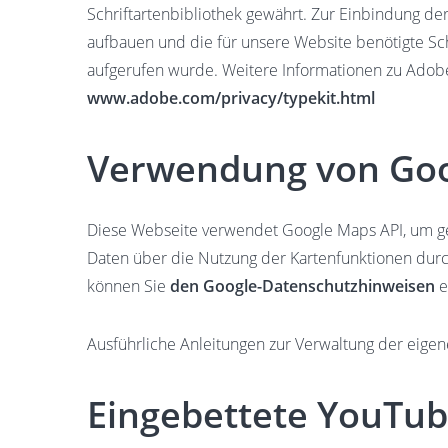
Schriftartenbibliothek gewährt. Zur Einbindung de
aufbauen und die für unsere Website benötigte Sch
aufgerufen wurde. Weitere Informationen zu Adobe
www.adobe.com/privacy/typekit.html
Verwendung von Go
Diese Webseite verwendet Google Maps API, um ge
Daten über die Nutzung der Kartenfunktionen durc
können Sie
den Google-Datenschutzhinweisen
e
Ausführliche Anleitungen zur Verwaltung der ei
Eingebettete YouTub