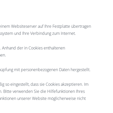
einem Websiteserver auf Ihre Festplatte übertragen
ssystem und Ihre Verbindung zum Internet.
. Anhand der in Cookies enthaltenen
hen.
knüpfung mit personenbezogenen Daten hergestellt.
 so eingestellt, dass sie Cookies akzeptieren. Im
. Bitte verwenden Sie die Hilfefunktionen Ihres
Funktionen unserer Website möglicherweise nicht