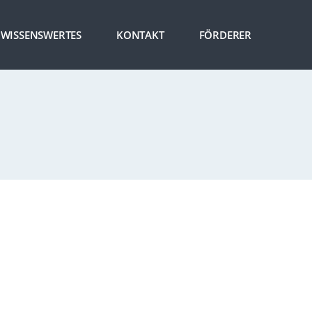
WISSENSWERTES
KONTAKT
FÖRDERER