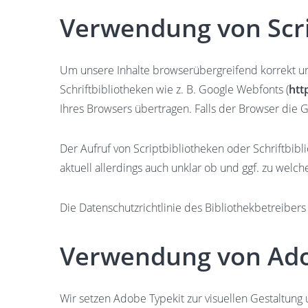
Verwendung von Scri
Um unsere Inhalte browserübergreifend korrekt un
Schriftbibliotheken wie z. B. Google Webfonts (
htt
Ihres Browsers übertragen. Falls der Browser die G
Der Aufruf von Scriptbibliotheken oder Schriftbibl
aktuell allerdings auch unklar ob und ggf. zu wel
Die Datenschutzrichtlinie des Bibliothekbetreibers
Verwendung von Ado
Wir setzen Adobe Typekit zur visuellen Gestaltung 