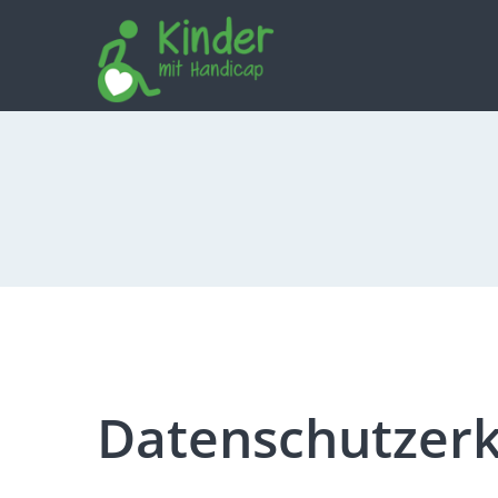
Datenschutzerk