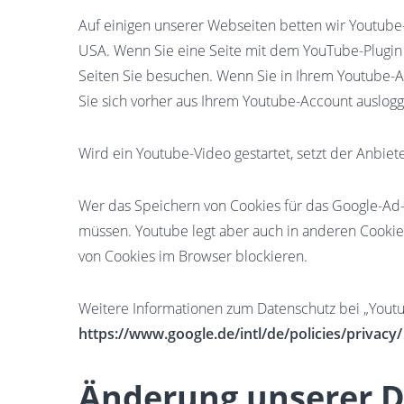
Auf einigen unserer Webseiten betten wir Youtube-
USA. Wenn Sie eine Seite mit dem YouTube-Plugin 
Seiten Sie besuchen. Wenn Sie in Ihrem Youtube-Ac
Sie sich vorher aus Ihrem Youtube-Account auslogg
Wird ein Youtube-Video gestartet, setzt der Anbie
Wer das Speichern von Cookies für das Google-Ad
müssen. Youtube legt aber auch in anderen Cooki
von Cookies im Browser blockieren.
Weitere Informationen zum Datenschutz bei „Youtub
https://www.google.de/intl/de/policies/privacy/
Änderung unserer 