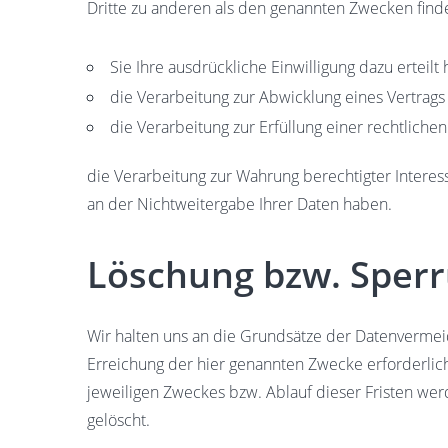
Dritte zu anderen als den genannten Zwecken findet
Sie Ihre ausdrückliche Einwilligung dazu erteilt
die Verarbeitung zur Abwicklung eines Vertrags m
die Verarbeitung zur Erfüllung einer rechtlichen 
die Verarbeitung zur Wahrung berechtigter Interes
an der Nichtweitergabe Ihrer Daten haben.
Löschung bzw. Sperr
Wir halten uns an die Grundsätze der Datenvermei
Erreichung der hier genannten Zwecke erforderlich
jeweiligen Zweckes bzw. Ablauf dieser Fristen we
gelöscht.